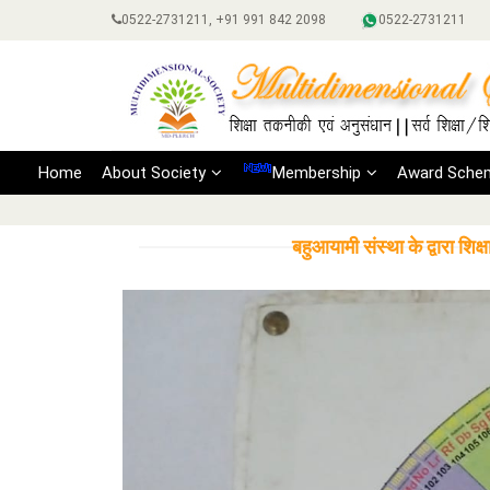
0522-2731211, +91 991 842 2098
0522-2731211
Home
About Society
Membership
Award Sche
बहुआयामी संस्था के द्वारा शि