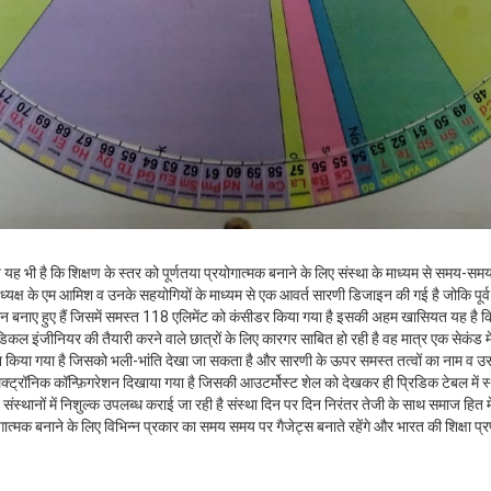
श्य यह भी है कि शिक्षण के स्तर को पूर्णतया प्रयोगात्मक बनाने के लिए संस्था के माध्यम से समय-समय
अध्यक्ष के एम आमिश व उनके सहयोगियों के माध्यम से एक आवर्त सारणी डिजाइन की गई है जोकि पूर्व 
पहचान बनाए हुए हैं जिसमें समस्त 118 एलिमेंट को कंसीडर किया गया है इसकी अहम खासियत यह है क
कल इंजीनियर की तैयारी करने वाले छात्रों के लिए कारगर साबित हो रही है वह मात्र एक सेकंड में ह
न किया गया है जिसको भली-भांति देखा जा सकता है और सारणी के ऊपर समस्त तत्वों का नाम व उ
लेक्ट्रॉनिक कॉन्फ़िगरेशन दिखाया गया है जिसकी आउटर्मोस्ट शेल को देखकर ही प्रिडिक टेबल में स्
स्थानों में निशुल्क उपलब्ध कराई जा रही है संस्था दिन पर दिन निरंतर तेजी के साथ समाज हित में
गात्मक बनाने के लिए विभिन्न प्रकार का समय समय पर गैजेट्स बनाते रहेंगे और भारत की शिक्षा प्रण