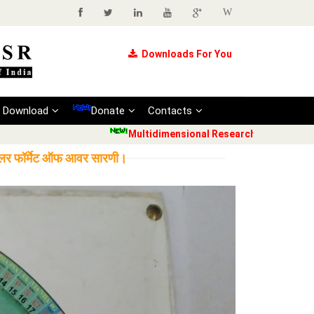
W
Downloads For You
Download
Donate
Contacts
Multidimensional Research Society are going
सर्कुलर फॉर्मेट ऑफ आवर सारणी।