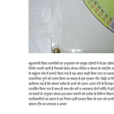
बहुआयामी शिक्षा तकनीकी एम अनुसंधान के प्रमुख उद्देश्यों में से एक उद्दे
निर्माण करती रहती है जिसको लेकर संस्था परिवार व संस्था के राष्ट्रीय 
से सर्कुलर फॉर में कन्वर्ट किया गया है यह आवर साड़ी विश्व स्तर पर 
रासायनिक गुणों को प्राप्त किया जा सकता है इस प्रकार नीट जेईई या मेडि
खासियत यह है कि समस्त ब्लॉक के तत्वों को अलग-अलग रंगों से डिजाइ
प्रदर्शित किया गया है साथ ही साथ बोर बरी व आफबाऊ दोनों फॉर्मेट में इ
जानकारी के अनुसार संस्था इस आवर सारणी को प्रदेश के विभिन्न शिक्षण सं
पदाधिकारियों का कहना है वह निरंतर इसी प्रकार शिक्षा के स्तर को प्रयो
समस्त टीम का धन्यवाद व आभार