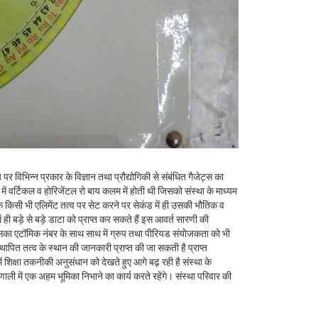
 पर विभिन्न प्रकार के विज्ञान तथा प्रौद्योगिकी से संबंधित गैजेट्स का
में वर्टिकल व होरिजेंटल रो बाय कलम में होती थी जिसको संस्था के माध्यम
ि किसी भी एलिमेंट तत्व पर सेट करने पर सेकंड में ही उसकी भौतिक व
ी बड़े से बड़े डाटा को प्राप्त कर सकते हैं इस आवर्त सारणी की
सका एटॉमिक नंबर के साथ साथ में ग्रुप तथा पीरियड संयोजकता को भी
थापित तत्व के स्थान की जानकारी प्राप्त की जा सकती है प्राप्त
 शिक्षा तकनीकी अनुसंधान को देखते हुए आगे बढ़ रही है संस्था के
ाली में एक अहम भूमिका निभाने का कार्य करते रहेंगे। संस्था परिवार की